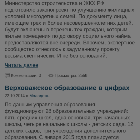
Министерство строительства и ЖКХ РФ
подготовило законопроект по улучшению жилищных
условий многодетных семей. По документу лица,
имеющие трех и более несовершеннолетних детей,
будут включены в перечень тех граждан, которым
жилые помещения по договору социального найма
предоставляются вне очереди. Впрочем, экспертное
сообщество отнеслось к задуманному проекту
весьма скептически. И не без оснований.
Читать далее
Комментарии: 0
Просмотры: 2568
Верховажское образование в цифрах
22.10.2014 в
Молодежь
По данным управления образования
функционируют 28 образовательных учреждений:
пять средних школ, одна основная, три начальных
школы, четыре начальных школы - детских сада, 12
детских садов, три учреждения дополнительного
образования. С января 2015 года планируется