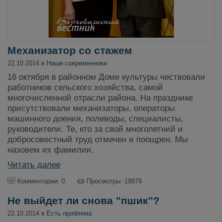
Механизатор со стажем
22.10.2014 в
Наши современники
16 октября в районном Доме культуры чествовали
работников сельского хозяйства, самой
многочисленной отрасли района. На празднике
присутствовали механизаторы, операторы
машинного доения, полеводы, специалисты,
руководители. Те, кто за свой многолетний и
добросовестный труд отмечен и поощрен. Мы
назовем их фамилии.
Читать далее
Комментарии: 0
Просмотры: 18879
Не выйдет ли снова "пшик"?
22.10.2014 в
Есть проблема