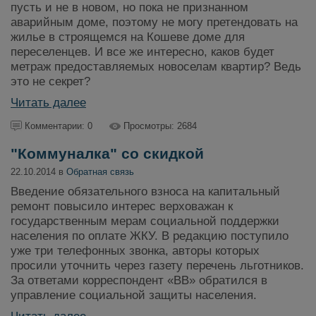
пусть и не в новом, но пока не признанном
аварийным доме, поэтому не могу претендовать на
жилье в строящемся на Кошеве доме для
переселенцев. И все же интересно, каков будет
метраж предоставляемых новоселам квартир? Ведь
это не секрет?
Читать далее
Комментарии: 0
Просмотры: 2684
"Коммуналка" со скидкой
22.10.2014 в
Обратная связь
Введение обязательного взноса на капитальный
ремонт повысило интерес верховажан к
государственным мерам социальной поддержки
населения по оплате ЖКУ. В редакцию поступило
уже три телефонных звонка, авторы которых
просили уточнить через газету перечень льготников.
За ответами корреспондент «ВВ» обратился в
управление социальной защиты населения.