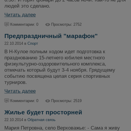
людей это сделано.
Читать далее
Комментарии: 0
Просмотры: 2752
Предпраздничный "марафон"
22.10.2014 в
Спорт
В Н-Кулое полным ходом идет подготовка к
празднованию 15-летнего юбилея местного
физкультурно-оздоровительного комплекса,
отмечать который будут 3-4 ноября. Грядущему
событию посвящена целая серия спортивных
турниров.
Читать далее
Комментарии: 0
Просмотры: 2519
Жилье будет просторней
22.10.2014 в
Обратная связь
Мария Петровна, село Верховажье: - Сама я живу