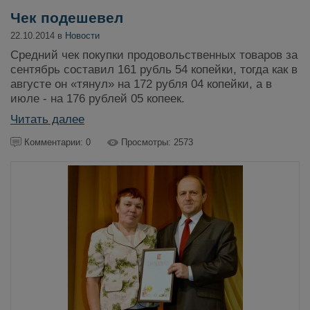
Чек подешевел
22.10.2014 в
Новости
Средний чек покупки продовольственных товаров за
сентябрь составил 161 рубль 54 копейки, тогда как в
августе он «тянул» на 172 рубля 04 копейки, а в
июле - на 176 рублей 05 копеек.
Читать далее
Комментарии: 0
Просмотры: 2573