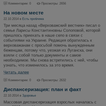
Комментарии: 0
Просмотры: 2656
На новом месте
22.10.2014 в
Есть проблема
Три месяца назад «Верховажский вестник» писал о
семье Ларисы Константиновны Солоповой, которой
пришлось приехать в наше село в связи с
событиями на Украине. Редакция обратилась к
верховажанам с просьбой помочь вынужденным
беженцам, потому что, уезжая из Луганска, они
взяли с собой только документы и самое
необходимое. Мы снова встретились с ней, чтобы
узнать, что изменилось за это время.
Читать далее
Комментарии: 0
Просмотры: 2632
Диспансеризация: план и факт
22.10.2014 в
Здоровье
Массовая диспансеризация взрослых началась с