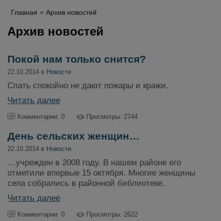
Главная
Архив новостей
Архив новостей
Покой нам только снится?
22.10.2014 в
Новости
Спать спокойно не дают пожары и кражи.
Читать далее
Комментарии: 0
Просмотры: 2744
День сельских женщин…
22.10.2014 в
Новости
…учрежден в 2008 году. В нашем районе его
отметили впервые 15 октября. Многие женщины
села собрались в районной библиотеке.
Читать далее
Комментарии: 0
Просмотры: 2622