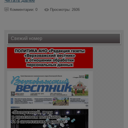
Читать далее
Комментарии: 0
Просмотры: 2606
Свежий номер