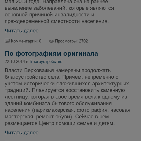
мая 2013 года. Направлена она на раннее
выявление заболеваний, которые являются
основной причиной инвалидности и
преждевременной смертности населения.
Читать далее
Комментарии: 0
Просмотры: 2702
По фотографиям оригинала
22.10.2014 в
Благоустройство
Власти Верховажья намерены продолжать
благоустройство села. Причем, непременно с
учетом исторически сложившихся архитектурных
традиций. Планируется восстановить каменную
лестницу, которая в свое время вела к одному из
зданий комбината бытового обслуживания
населения (парикмахерская, фотография, часовая
мастерская, ремонт обуви). Сейчас в нем
размещается Центр помощи семье и детям.
Читать далее