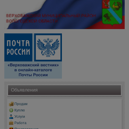
Объявления
Продам
Куплю
Услуги
Работа