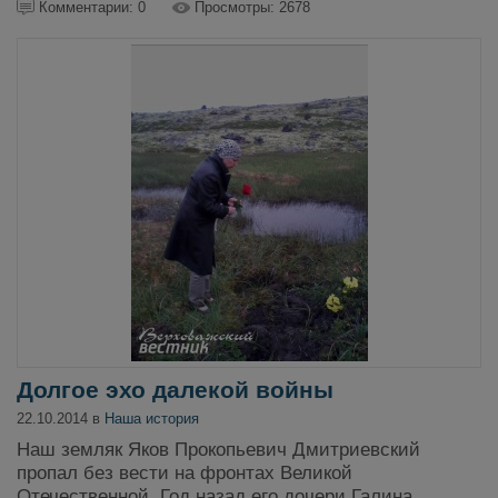
Комментарии: 0
Просмотры: 2678
Долгое эхо далекой войны
22.10.2014 в
Наша история
Наш земляк Яков Прокопьевич Дмитриевский
пропал без вести на фронтах Великой
Отечественной. Год назад его дочери Галина