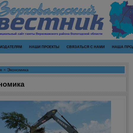
МОДАТЕЛЯМ
НАШИ ПРОЕКТЫ
СВЯЗАТЬСЯ С НАМИ
НАША ПРО
я
Экономика
номика