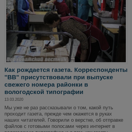
Как рождается газета. Корреспонденты
"ВВ" присутствовали при выпуске
свежего номера районки в
вологодской типографии
13.03.2020
Мы уже не раз рассказывали о том, какой путь
проходит газета, прежде чем окажется в руках
наших читателей. Говорили о верстке, об отправке
файлов с готовыми полосами через интернет в