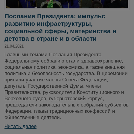
Послание Президента: импульс
развитию инфраструктуры,
социальной сферы, материнства и
детства в стране и в области
21.04.2021
Главными темами Послания Президента
Федеральному собранию стали здравоохранение,
социальная политика, экономика, а также внешняя
политика и безопасность государства. В церемонии
приняли участие члены Совета Федерации,
депутаты Государственной Думы, члены
Правительства, руководители Конституционного и
Верховного судов, губернаторский корпус,
председатели законодательных собраний субъектов
Федерации, главы традиционных конфессий и
общественные деятели.
Читать далее