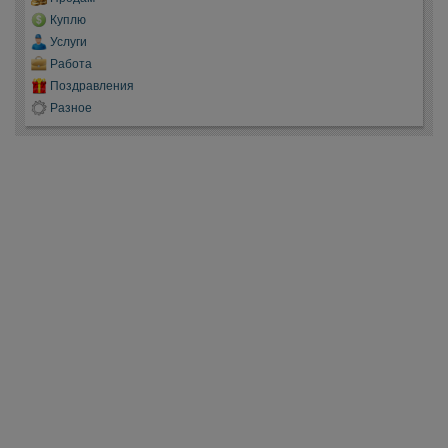
Куплю
Услуги
Работа
Поздравления
Разное