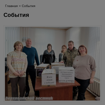
Главная
События
События