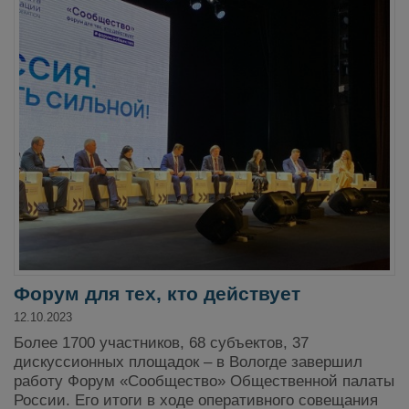
Форум для тех, кто действует
12.10.2023
Более 1700 участников, 68 субъектов, 37
дискуссионных площадок – в Вологде завершил
работу Форум «Сообщество» Общественной палаты
России. Его итоги в ходе оперативного совещания