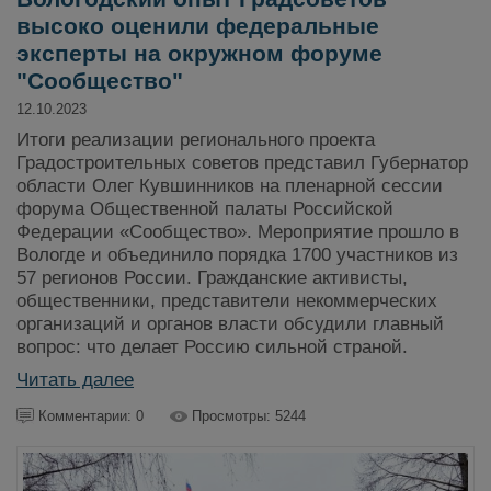
высоко оценили федеральные
эксперты на окружном форуме
"Сообщество"
12.10.2023
Итоги реализации регионального проекта
Градостроительных советов представил Губернатор
области Олег Кувшинников на пленарной сессии
форума Общественной палаты Российской
Федерации «Сообщество». Мероприятие прошло в
Вологде и объединило порядка 1700 участников из
57 регионов России. Гражданские активисты,
общественники, представители некоммерческих
организаций и органов власти обсудили главный
вопрос: что делает Россию сильной страной.
Читать далее
Комментарии: 0
Просмотры: 5244