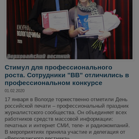
Стимул для профессионального
роста. Сотрудники "ВВ" отличились в
профессиональном конкурсе
01.02.2020
17 января в Вологде торжественно отметили День
российской печати – профессиональный праздник
журналистского сообщества. Он объединяет всех
работников средств массовой информации:
печатных и интернет СМИ, теле- и радиокомпаний.
В мероприятиях приняла участие и делегация от
«Верховажского вестника».