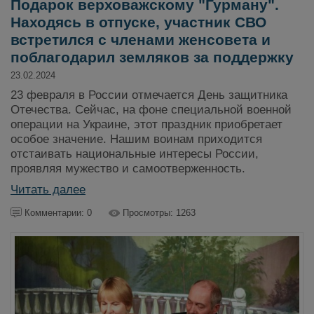
Подарок верховажскому "Гурману".
Находясь в отпуске, участник СВО
встретился с членами женсовета и
поблагодарил земляков за поддержку
23.02.2024
23 февраля в России отмечается День защитника
Отечества. Сейчас, на фоне специальной военной
операции на Украине, этот праздник приобретает
особое значение. Нашим воинам приходится
отстаивать национальные интересы России,
проявляя мужество и самоотверженность.
Читать далее
Комментарии: 0
Просмотры: 1263