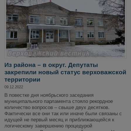
Из района – в округ. Депутаты
закрепили новый статус верховажской
территории
09.12.2022
В повестке дня ноябрьского заседания
муниципального парламента стояло рекордное
количество вопросов – свыше двух десятков.
Фактически все они так или иначе были связаны с
идущей не первый месяц и приближающейся к
логическому завершению процедурой