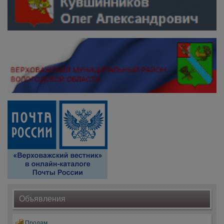
Объявления
Продам