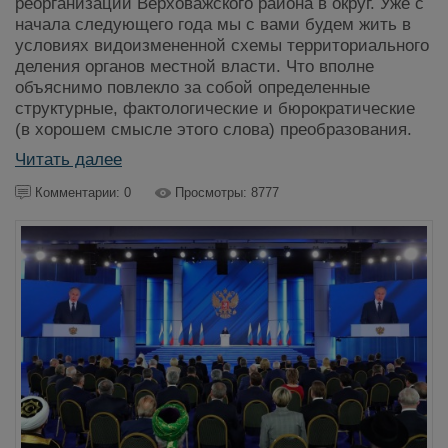
реорганизации Верховажского района в округ. Уже с
начала следующего года мы с вами будем жить в
условиях видоизмененной схемы территориального
деления органов местной власти. Что вполне
объяснимо повлекло за собой определенные
структурные, фактологические и бюрократические
(в хорошем смысле этого слова) преобразования.
Читать далее
Комментарии: 0
Просмотры: 8777