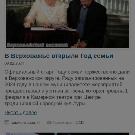
В Верховажье открыли Год семьи
09.02.2024
Официальный старт Году семьи торжественно дали
в Верховажском округе. Ряду запланированных на
2024 году в нашем муниципалитете мероприятий
предшествовала уютная встреча, которая прошла 1
февраля в Камерном театре при Центре
традиционной народной культуры.
Читать далее
Комментарии: 0
Просмотры: 1231