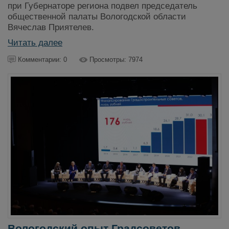
при Губернаторе региона подвел председатель
общественной палаты Вологодской области
Вячеслав Приятелев.
Читать далее
Комментарии: 0
Просмотры: 7974
Вологодский опыт Градсоветов