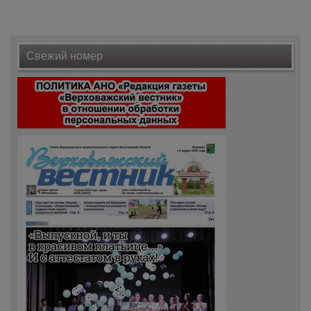
Свежий номер