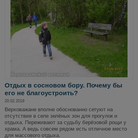
Отдых в сосновом бору. Почему бы
его не благоустроить?
20.02.2019
Верховажане вполне обоснованно сетуют на
отсутствие в селе зелёных зон для прогулок и
отдыха. Переживают за судьбу берёзовой рощи у
храма. А ведь совсем рядом есть отличное место
для массового отдыха.