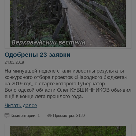
Одобрены 23 заявки
24.03.2019
На минувшей неделе стали известны результаты
конкурсного отбора проектов «Народного бюджета»
на 2019 год, о старте которого Губернатор
Вологодской области Олег КУВШИННИКОВ объявил
ещё в конце лета прошлого года.
Читать далее
Комментарии: 1
Просмотры: 2130