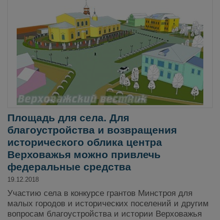
Площадь для села. Для
благоустройства и возвращения
исторического облика центра
Верховажья можно привлечь
федеральные средства
19.12.2018
Участию села в конкурсе грантов Минстроя для
малых городов и исторических поселений и другим
вопросам благоустройства и истории Верховажья