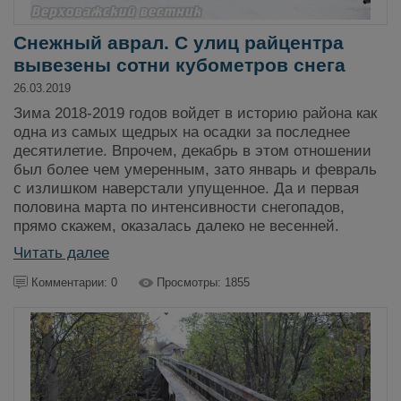
Снежный аврал. С улиц райцентра
вывезены сотни кубометров снега
26.03.2019
Зима 2018-2019 годов войдет в историю района как
одна из самых щедрых на осадки за последнее
десятилетие. Впрочем, декабрь в этом отношении
был более чем умеренным, зато январь и февраль
с излишком наверстали упущенное. Да и первая
половина марта по интенсивности снегопадов,
прямо скажем, оказалась далеко не весенней.
Читать далее
Комментарии: 0
Просмотры: 1855