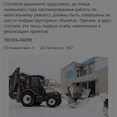
Согласно решениям градсовета, до конца
нынешнего года запланированные работы по
капитальному ремонту должны быть завершены на
шести инфраструктурных объектах. Причем, в двух
случаях это лишь первые этапы намеченных к
реализации проектов.
Читать далее
Комментарии: 0
Просмотры: 1957