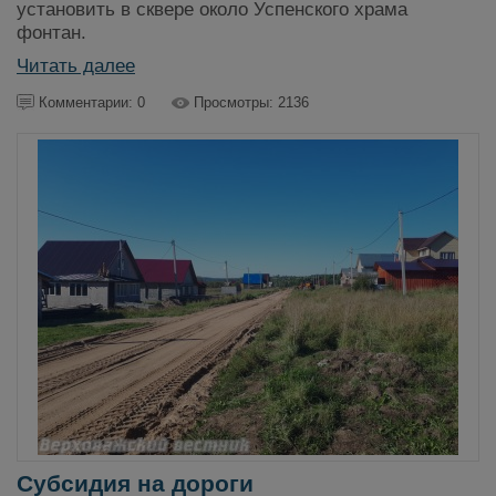
установить в сквере около Успенского храма
фонтан.
Читать далее
Комментарии: 0
Просмотры: 2136
Субсидия на дороги