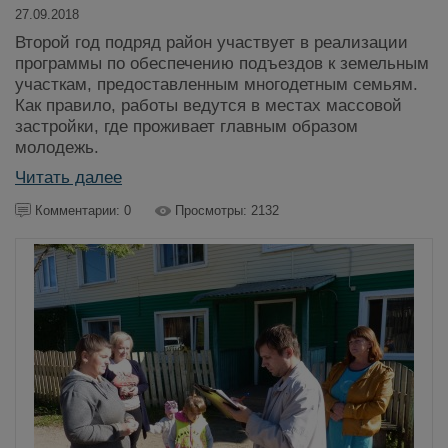
27.09.2018
Второй год подряд район участвует в реализации
программы по обеспечению подъездов к земельным
участкам, предоставленным многодетным семьям.
Как правило, работы ведутся в местах массовой
застройки, где проживает главным образом
молодежь.
Читать далее
Комментарии: 0
Просмотры: 2132