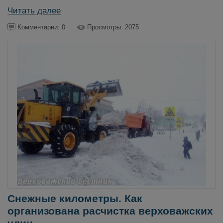
Читать далее
Комментарии: 0
Просмотры: 2075
Снежные километры. Как
организована расчистка верховажских