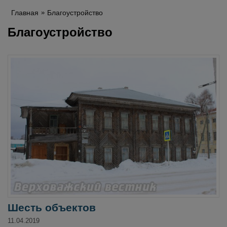
Главная
Благоустройство
Благоустройство
Шесть объектов
11.04.2019