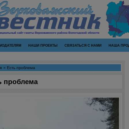
МОДАТЕЛЯМ
НАШИ ПРОЕКТЫ
СВЯЗАТЬСЯ С НАМИ
НАША ПРО
я
Есть проблема
ь проблема